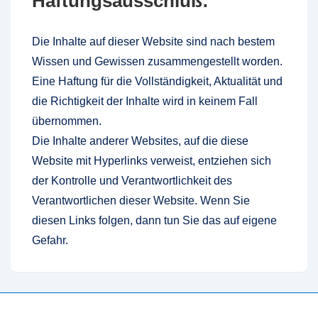
Haftungsausschluß:
Die Inhalte auf dieser Website sind nach bestem
Wissen und Gewissen zusammengestellt worden.
Eine Haftung für die Vollständigkeit, Aktualität und
die Richtigkeit der Inhalte wird in keinem Fall
übernommen.
Die Inhalte anderer Websites, auf die diese
Website mit Hyperlinks verweist, entziehen sich
der Kontrolle und Verantwortlichkeit des
Verantwortlichen dieser Website. Wenn Sie
diesen Links folgen, dann tun Sie das auf eigene
Gefahr.