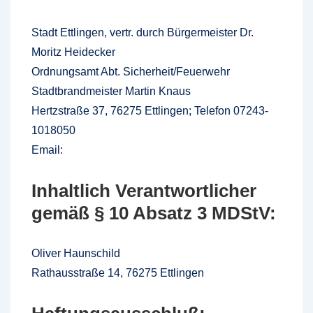
Stadt Ettlingen, vertr. durch Bürgermeister Dr.
Moritz Heidecker
Ordnungsamt Abt. Sicherheit/Feuerwehr
Stadtbrandmeister Martin Knaus
Hertzstraße 37, 76275 Ettlingen; Telefon 07243-
1018050
Email:
feuerwehr@ettlingen.de
Inhaltlich Verantwortlicher
gemäß § 10 Absatz 3 MDStV:
Oliver Haunschild
Rathausstraße 14, 76275 Ettlingen