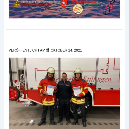
Grundlehrgang
VERÖFFENTLICHT AM
OKTOBER 24, 2021