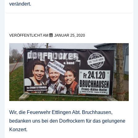
verändert.
Danke Bruchhausen
VERÖFFENTLICHT AM
JANUAR 25, 2020
Wir, die Feuerwehr Ettlingen Abt. Bruchhausen,
bedanken uns bei den Dorfrockern für das gelungene
Konzert.