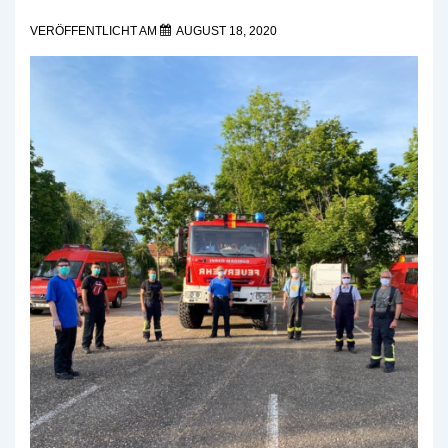
VERÖFFENTLICHT AM
AUGUST 18, 2020