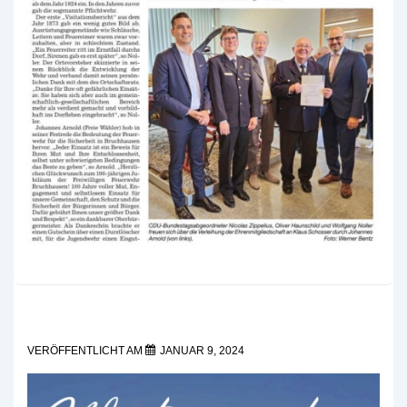
Winterzauber
VERÖFFENTLICHT AM
JANUAR 9, 2024