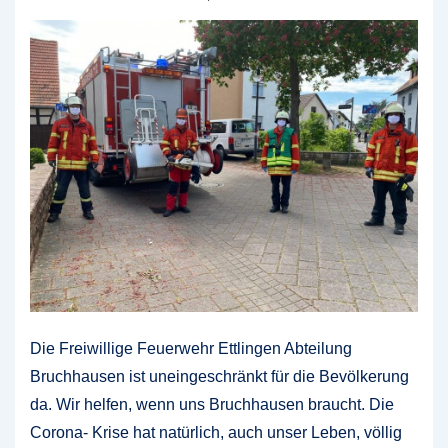
Die Freiwillige Feuerwehr Ettlingen Abteilung
Bruchhausen ist uneingeschränkt für die Bevölkerung
da. Wir helfen, wenn uns Bruchhausen braucht. Die
Corona- Krise hat natürlich, auch unser Leben, völlig