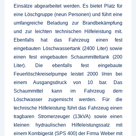
Einsätze abgearbeitet werden. Es bietet Platz für
eine Löschgruppe (neun Personen) und führt eine
umfangreiche Beladung zur Brandbekämpfung
und zur leichten technischen Hilfeleistung mit.
Ebenfalls hat das Fahrzeug einen fest
eingebauten Löschwassertank (2400 Liter) sowie
einen fest eingebauten Schaummitteltank (200
Liter). Die ebenfalls fest eingebaute
Feuerlöschkreiselpumpe leistet 2000 l/min bei
einem Ausgangsdruck von 10 bar. Das
Schaummittel kann im Fahrzeug dem
Löschwasser zugemischt werden. Für die
technische Hilfeleistung führt das Fahrzeug einen
tragbaren Stromerzeuger (13kVA) sowie einen
kleinen hydraulischen Hilfeleistungssatz mit
einem Kombigerät (SPS 400) der Firma Weber mit