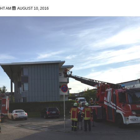
CHT AM
AUGUST 10, 2016