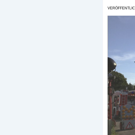
VERÖFFENTLI