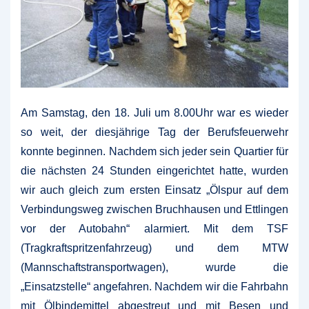
Am Samstag, den 18. Juli um 8.00Uhr war es wieder
so weit, der diesjährige Tag der Berufsfeuerwehr
konnte beginnen.
Nachdem sich jeder sein Quartier für
die nächsten 24 Stunden eingerichtet hatte, wurden
wir auch gleich zum ersten Einsatz „Ölspur auf dem
Verbindungsweg zwischen Bruchhausen und Ettlingen
vor der Autobahn“ alarmiert. Mit dem TSF
(Tragkraftspritzenfahrzeug) und dem MTW
(Mannschaftstransportwagen), wurde die
„Einsatzstelle“ angefahren. Nachdem wir die Fahrbahn
mit Ölbindemittel abgestreut und mit Besen und