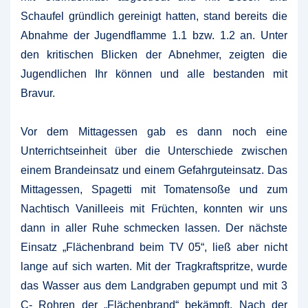
Schaufel gründlich gereinigt hatten, stand bereits die
Abnahme der Jugendflamme 1.1 bzw. 1.2 an. Unter
den kritischen Blicken der Abnehmer, zeigten die
Jugendlichen Ihr können und alle bestanden mit
Bravur.
Vor dem Mittagessen gab es dann noch eine
Unterrichtseinheit über die Unterschiede zwischen
einem Brandeinsatz und einem Gefahrguteinsatz. Das
Mittagessen, Spagetti mit Tomatensoße und zum
Nachtisch Vanilleeis mit Früchten, konnten wir uns
dann in aller Ruhe schmecken lassen. Der nächste
Einsatz „Flächenbrand beim TV 05“, ließ aber nicht
lange auf sich warten. Mit der Tragkraftspritze, wurde
das Wasser aus dem Landgraben gepumpt und mit 3
C- Rohren der „Flächenbrand“ bekämpft. Nach der