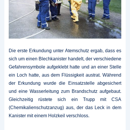
Die erste Erkundung unter Atemschutz ergab, dass es
sich um einen Blechkanister handelt, der verschiedene
Gefahrensymbole aufgeklebt hatte und an einer Stelle
ein Loch hatte, aus dem Flüssigkeit austrat. Während
der Erkundung wurde die Einsatzstelle abgesichert
und eine Wasserleitung zum Brandschutz aufgebaut.
Gleichzeitig rüstete sich ein Trupp mit CSA
(Chemikalienschutzanzug) aus, der das Leck in dem
Kanister mit einem Holzkeil verschloss.