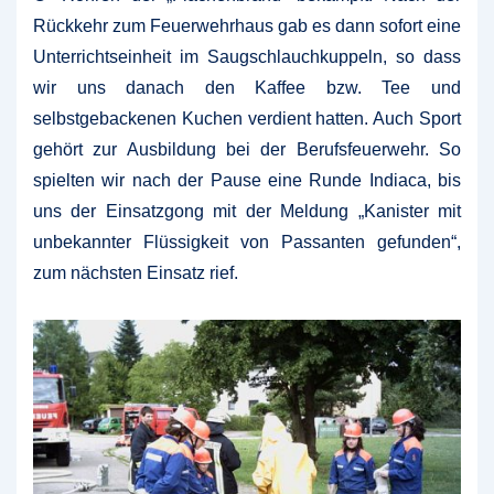
Rückkehr zum Feuerwehrhaus gab es dann sofort eine
Unterrichtseinheit im Saugschlauchkuppeln, so dass
wir uns danach den Kaffee bzw. Tee und
selbstgebackenen Kuchen verdient hatten. Auch Sport
gehört zur Ausbildung bei der Berufsfeuerwehr. So
spielten wir nach der Pause eine Runde Indiaca, bis
uns der Einsatzgong mit der Meldung „Kanister mit
unbekannter Flüssigkeit von Passanten gefunden“,
zum nächsten Einsatz rief.