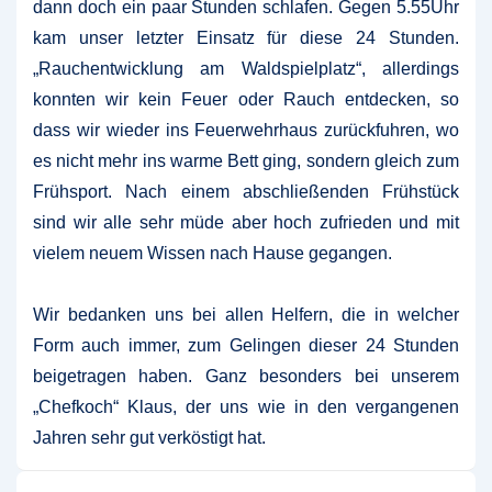
dann doch ein paar Stunden schlafen. Gegen 5.55Uhr
kam unser letzter Einsatz für diese 24 Stunden.
„Rauchentwicklung am Waldspielplatz“, allerdings
konnten wir kein Feuer oder Rauch entdecken, so
dass wir wieder ins Feuerwehrhaus zurückfuhren, wo
es nicht mehr ins warme Bett ging, sondern gleich zum
Frühsport. Nach einem abschließenden Frühstück
sind wir alle sehr müde aber hoch zufrieden und mit
vielem neuem Wissen nach Hause gegangen.
Wir bedanken uns bei allen Helfern, die in welcher
Form auch immer, zum Gelingen dieser 24 Stunden
beigetragen haben. Ganz besonders bei unserem
„Chefkoch“ Klaus, der uns wie in den vergangenen
Jahren sehr gut verköstigt hat.