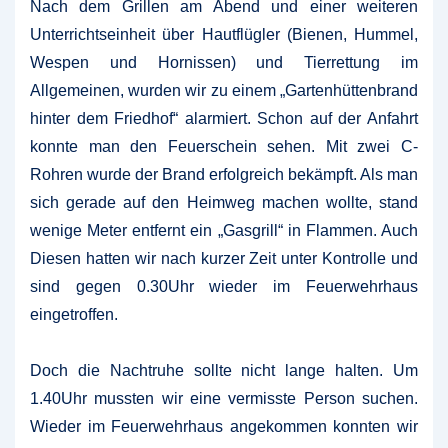
Nach dem Grillen am Abend und einer weiteren
Unterrichtseinheit über Hautflügler (Bienen, Hummel,
Wespen und Hornissen) und Tierrettung im
Allgemeinen, wurden wir zu einem „Gartenhüttenbrand
hinter dem Friedhof“ alarmiert. Schon auf der Anfahrt
konnte man den Feuerschein sehen. Mit zwei C-
Rohren wurde der Brand erfolgreich bekämpft. Als man
sich gerade auf den Heimweg machen wollte, stand
wenige Meter entfernt ein „Gasgrill“ in Flammen. Auch
Diesen hatten wir nach kurzer Zeit unter Kontrolle und
sind gegen 0.30Uhr wieder im Feuerwehrhaus
eingetroffen.
Doch die Nachtruhe sollte nicht lange halten. Um
1.40Uhr mussten wir eine vermisste Person suchen.
Wieder im Feuerwehrhaus angekommen konnten wir