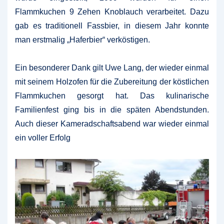
Flammkuchen 9 Zehen Knoblauch verarbeitet. Dazu
gab es traditionell Fassbier, in diesem Jahr konnte
man erstmalig „Haferbier“ verköstigen.
Ein besonderer Dank gilt Uwe Lang, der wieder einmal
mit seinem Holzofen für die Zubereitung der köstlichen
Flammkuchen gesorgt hat. Das kulinarische
Familienfest ging bis in die späten Abendstunden.
Auch dieser Kameradschaftsabend war wieder einmal
ein voller Erfolg