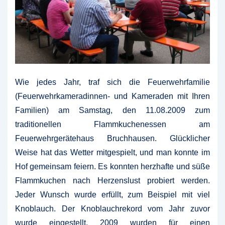
Wie jedes Jahr, traf sich die Feuerwehrfamilie
(Feuerwehrkameradinnen- und Kameraden mit Ihren
Familien) am Samstag, den 11.08.2009 zum
traditionellen Flammkuchenessen am
Feuerwehrgerätehaus Bruchhausen. Glücklicher
Weise hat das Wetter mitgespielt, und man konnte im
Hof gemeinsam feiern. Es konnten herzhafte und süße
Flammkuchen nach Herzenslust probiert werden.
Jeder Wunsch wurde erfüllt, zum Beispiel mit viel
Knoblauch. Der Knoblauchrekord vom Jahr zuvor
wurde eingestellt, 2009 wurden für einen