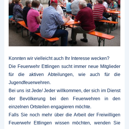
Konnten wir vielleicht auch Ihr Interesse wecken?
Die Feuerwehr Ettlingen sucht immer neue Mitglieder
für die aktiven Abteilungen, wie auch für die
Jugendfeuerwehren.
Bei uns ist Jede/ Jeder willkommen, der sich im Dienst
der Bevölkerung bei den Feuerwehren in den
einzelnen Ortsteilen engagieren möchte.
Falls Sie noch mehr über die Arbeit der Freiwilligen
Feuerwehr Ettlingen wissen möchten, wenden Sie