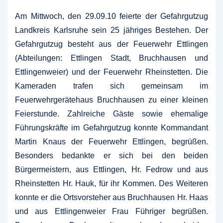
Am Mittwoch, den 29.09.10 feierte der Gefahrgutzug
Landkreis Karlsruhe sein 25 jähriges Bestehen. Der
Gefahrgutzug besteht aus der Feuerwehr Ettlingen
(Abteilungen: Ettlingen Stadt, Bruchhausen und
Ettlingenweier) und der Feuerwehr Rheinstetten.
Die
Kameraden trafen sich gemeinsam im
Feuerwehrgerätehaus Bruchhausen zu einer kleinen
Feierstunde. Zahlreiche Gäste sowie ehemalige
Führungskräfte im Gefahrgutzug konnte Kommandant
Martin Knaus der Feuerwehr Ettlingen, begrüßen.
Besonders bedankte er sich bei den beiden
Bürgermeistern, aus Ettlingen, Hr. Fedrow und aus
Rheinstetten Hr. Hauk, für ihr Kommen. Des Weiteren
konnte er die Ortsvorsteher aus Bruchhausen Hr. Haas
und aus Ettlingenweier Frau Führiger begrüßen.