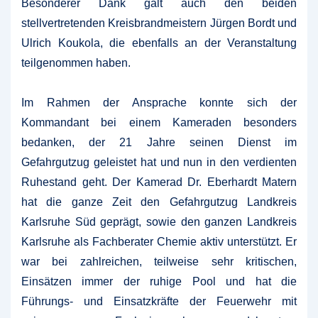
Besonderer Dank galt auch den beiden
stellvertretenden Kreisbrandmeistern Jürgen Bordt und
Ulrich Koukola, die ebenfalls an der Veranstaltung
teilgenommen haben.
Im Rahmen der Ansprache konnte sich der
Kommandant bei einem Kameraden besonders
bedanken, der 21 Jahre seinen Dienst im
Gefahrgutzug geleistet hat und nun in den verdienten
Ruhestand geht. Der Kamerad Dr. Eberhardt Matern
hat die ganze Zeit den Gefahrgutzug Landkreis
Karlsruhe Süd geprägt, sowie den ganzen Landkreis
Karlsruhe als Fachberater Chemie aktiv unterstützt. Er
war bei zahlreichen, teilweise sehr kritischen,
Einsätzen immer der ruhige Pool und hat die
Führungs- und Einsatzkräfte der Feuerwehr mit