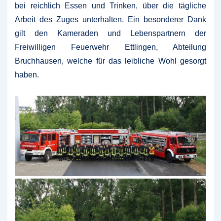
bei reichlich Essen und Trinken, über die tägliche
Arbeit des Zuges unterhalten. Ein besonderer Dank
gilt den Kameraden und Lebenspartnern der
Freiwilligen Feuerwehr Ettlingen, Abteilung
Bruchhausen, welche für das leibliche Wohl gesorgt
haben.