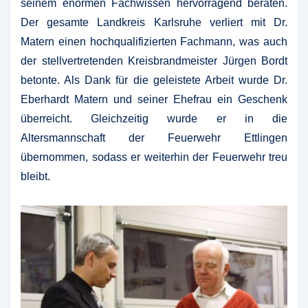
seinem enormen Fachwissen hervorragend beraten.
Der gesamte Landkreis Karlsruhe verliert mit Dr.
Matern einen hochqualifizierten Fachmann, was auch
der stellvertretenden Kreisbrandmeister Jürgen Bordt
betonte. Als Dank für die geleistete Arbeit wurde Dr.
Eberhardt Matern und seiner Ehefrau ein Geschenk
überreicht. Gleichzeitig wurde er in die
Altersmannschaft der Feuerwehr Ettlingen
übernommen, sodass er weiterhin der Feuerwehr treu
bleibt.