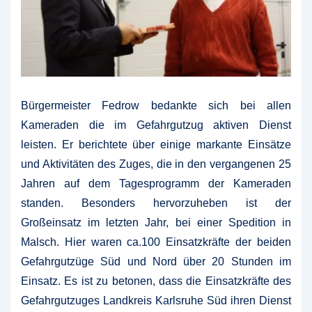
Bürgermeister Fedrow bedankte sich bei allen
Kameraden die im Gefahrgutzug aktiven Dienst
leisten. Er berichtete über einige markante Einsätze
und Aktivitäten des Zuges, die in den vergangenen 25
Jahren auf dem Tagesprogramm der Kameraden
standen. Besonders hervorzuheben ist der
Großeinsatz im letzten Jahr, bei einer Spedition in
Malsch. Hier waren ca.100 Einsatzkräfte der beiden
Gefahrgutzüge Süd und Nord über 20 Stunden im
Einsatz. Es ist zu betonen, dass die Einsatzkräfte des
Gefahrgutzuges Landkreis Karlsruhe Süd ihren Dienst