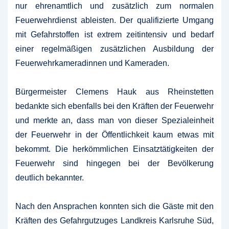
nur ehrenamtlich und zusätzlich zum normalen
Feuerwehrdienst ableisten. Der qualifizierte Umgang
mit Gefahrstoffen ist extrem zeitintensiv und bedarf
einer regelmäßigen zusätzlichen Ausbildung der
Feuerwehrkameradinnen und Kameraden.
Bürgermeister Clemens Hauk aus Rheinstetten
bedankte sich ebenfalls bei den Kräften der Feuerwehr
und merkte an, dass man von dieser Spezialeinheit
der Feuerwehr in der Öffentlichkeit kaum etwas mit
bekommt. Die herkömmlichen Einsatztätigkeiten der
Feuerwehr sind hingegen bei der Bevölkerung
deutlich bekannter.
Nach den Ansprachen konnten sich die Gäste mit den
Kräften des Gefahrgutzuges Landkreis Karlsruhe Süd,