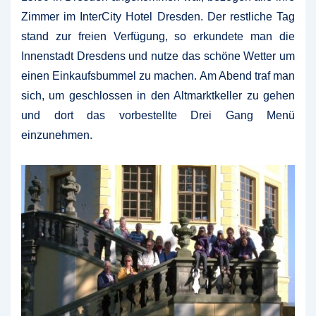
Zimmer im InterCity Hotel Dresden. Der restliche Tag
stand zur freien Verfügung, so erkundete man die
Innenstadt Dresdens und nutze das schöne Wetter um
einen Einkaufsbummel zu machen. Am Abend traf man
sich, um geschlossen in den Altmarktkeller zu gehen
und dort das vorbestellte Drei Gang Menü
einzunehmen.