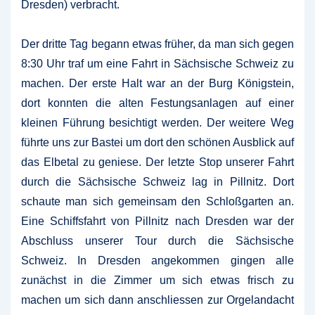
Dresden) verbracht.
Der dritte Tag begann etwas früher, da man sich gegen
8:30 Uhr traf um eine Fahrt in Sächsische Schweiz zu
machen. Der erste Halt war an der Burg Königstein,
dort konnten die alten Festungsanlagen auf einer
kleinen Führung besichtigt werden. Der weitere Weg
führte uns zur Bastei um dort den schönen Ausblick auf
das Elbetal zu geniese. Der letzte Stop unserer Fahrt
durch die Sächsische Schweiz lag in Pillnitz. Dort
schaute man sich gemeinsam den Schloßgarten an.
Eine Schiffsfahrt von Pillnitz nach Dresden war der
Abschluss unserer Tour durch die Sächsische
Schweiz. In Dresden angekommen gingen alle
zunächst in die Zimmer um sich etwas frisch zu
machen um sich dann anschliessen zur Orgelandacht