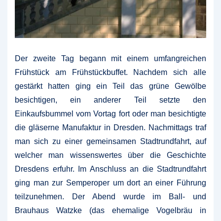
Der zweite Tag begann mit einem umfangreichen
Frühstück am Frühstückbuffet. Nachdem sich alle
gestärkt hatten ging ein Teil das grüne Gewölbe
besichtigen, ein anderer Teil setzte den
Einkaufsbummel vom Vortag fort oder man besichtigte
die gläserne Manufaktur in Dresden. Nachmittags traf
man sich zu einer gemeinsamen Stadtrundfahrt, auf
welcher man wissenswertes über die Geschichte
Dresdens erfuhr. Im Anschluss an die Stadtrundfahrt
ging man zur Semperoper um dort an einer Führung
teilzunehmen. Der Abend wurde im Ball- und
Brauhaus Watzke (das ehemalige Vogelbräu in