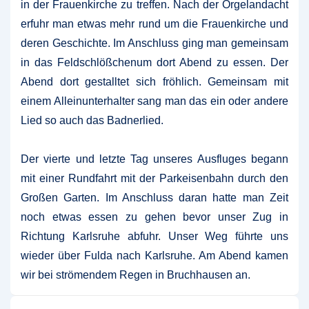
in der Frauenkirche zu treffen. Nach der Orgelandacht
erfuhr man etwas mehr rund um die Frauenkirche und
deren Geschichte. Im Anschluss ging man gemeinsam
in das Feldschlößchenum dort Abend zu essen. Der
Abend dort gestalltet sich fröhlich. Gemeinsam mit
einem Alleinunterhalter sang man das ein oder andere
Lied so auch das Badnerlied.
Der vierte und letzte Tag unseres Ausfluges begann
mit einer Rundfahrt mit der Parkeisenbahn durch den
Großen Garten. Im Anschluss daran hatte man Zeit
noch etwas essen zu gehen bevor unser Zug in
Richtung Karlsruhe abfuhr. Unser Weg führte uns
wieder über Fulda nach Karlsruhe. Am Abend kamen
wir bei strömendem Regen in Bruchhausen an.