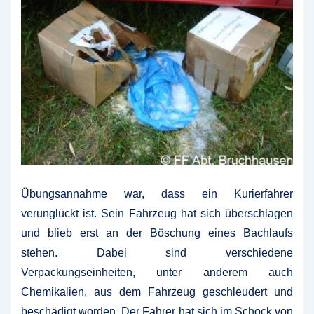
Übungsannahme war, dass ein Kurierfahrer
verunglückt ist. Sein Fahrzeug hat sich überschlagen
und blieb erst an der Böschung eines Bachlaufs
stehen. Dabei sind verschiedene
Verpackungseinheiten, unter anderem auch
Chemikalien, aus dem Fahrzeug geschleudert und
beschädigt worden. Der Fahrer hat sich im Schock von