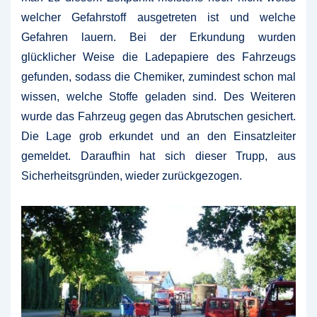
welcher Gefahrstoff ausgetreten ist und welche
Gefahren lauern. Bei der Erkundung wurden
glücklicher Weise die Ladepapiere des Fahrzeugs
gefunden, sodass die Chemiker, zumindest schon mal
wissen, welche Stoffe geladen sind. Des Weiteren
wurde das Fahrzeug gegen das Abrutschen gesichert.
Die Lage grob erkundet und an den Einsatzleiter
gemeldet. Daraufhin hat sich dieser Trupp, aus
Sicherheitsgründen, wieder zurückgezogen.