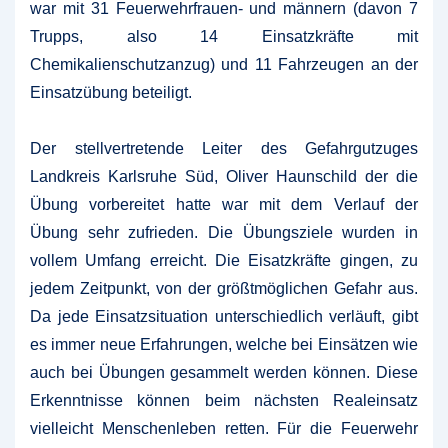
war mit 31 Feuerwehrfrauen- und männern (davon 7
Trupps, also 14 Einsatzkräfte mit
Chemikalienschutzanzug) und 11 Fahrzeugen an der
Einsatzübung beteiligt.
Der stellvertretende Leiter des Gefahrgutzuges
Landkreis Karlsruhe Süd, Oliver Haunschild der die
Übung vorbereitet hatte war mit dem Verlauf der
Übung sehr zufrieden. Die Übungsziele wurden in
vollem Umfang erreicht. Die Eisatzkräfte gingen, zu
jedem Zeitpunkt, von der größtmöglichen Gefahr aus.
Da jede Einsatzsituation unterschiedlich verläuft, gibt
es immer neue Erfahrungen, welche bei Einsätzen wie
auch bei Übungen gesammelt werden können. Diese
Erkenntnisse können beim nächsten Realeinsatz
vielleicht Menschenleben retten. Für die Feuerwehr