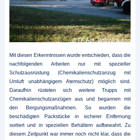
Mit diesen Erkenntnissen wurde entschieden, dass die
nachfolgenden Arbeiten nur mit spezieller
Schutzausrüstung (Chemikalienschutzanzug mit
Umluft unabhängigem Atemschutz) möglich sind.
Daraufhin rüsteten sich weitere Trupps mit
Chemikalienschutzanzügen aus und begannen mit
den Bergungsmaßnahmen. So wurden die
beschädigten Packstücke in sicherer Entfernung
sortiert und in speziellen Behältern aufbewahrt. Zu
diesem Zeitpunkt war immer noch nicht klar, dass die