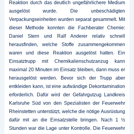
Reaktion durch das deutlich ungefährlichere Medium
ausgelöst wurde. Die unbeschädigten
Verpackungseinheiten wurden separat gesammelt. Mit
dieser Methode konnten die Fachberater Chemie:
Daniel Stern und Ralf Anderer relativ schnell
herausfinden, welche Stoffe zusammengekommen
waren und diese Reaktion ausgelöst hatten. Ein
Einsatztrupp mit Chemikalienschutzanzug kann
maximal 20 Minuten im Einsatz bleiben, dann muss er
herausgelöst werden. Bevor sich der Trupp aber
entkleiden kann, ist eine aufwändige Dekontamination
erforderlich. Dafür wird der Gefahrgutzug Landkreis
Karlsruhe Süd von den Spezialisten der Feuerwehr
Rheinstetten unterstützt, welche die nötige Ausrüstung
dafür mit an die Einsatzstelle bringen. Nach 1 ½
Stunden war die Lage unter Kontrolle. Die Feuerwehr