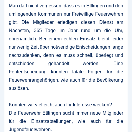
Man darf nicht vergessen, dass es in Ettlingen und den
umliegenden Kommunen nur Freiwillige Feuerwehren
gibt. Die Mitglieder erledigen diesen Dienst am
Nächsten, 365 Tage im Jahr rund um die Uhr,
ehrenamtlich. Bei einem echten Einsatz bleibt leider
nur wenig Zeit über notwendige Entscheidungen lange
nachzudenken, denn es muss schnell, überlegt und
entschieden gehandelt werden. Eine
Fehlentscheidung könnten fatale Folgen für die
Feuerwehrangehörigen, wie auch für die Bevölkerung
auslösen.
Konnten wir vielleicht auch Ihr Interesse wecken?
Die Feuerwehr Ettlingen sucht immer neue Mitglieder
für die Einsatzabteilungen, wie auch für die
Jugendfeuerwehren.