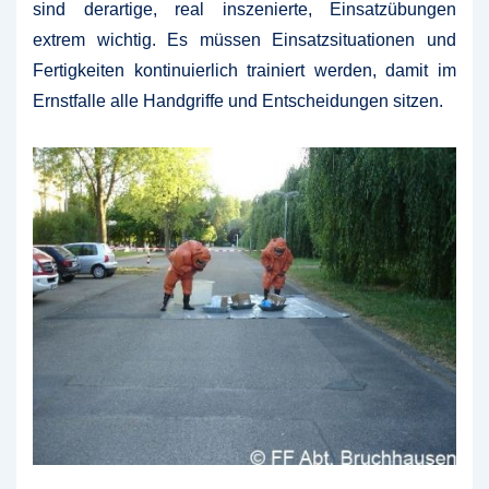
sind derartige, real inszenierte, Einsatzübungen
extrem wichtig. Es müssen Einsatzsituationen und
Fertigkeiten kontinuierlich trainiert werden, damit im
Ernstfalle alle Handgriffe und Entscheidungen sitzen.