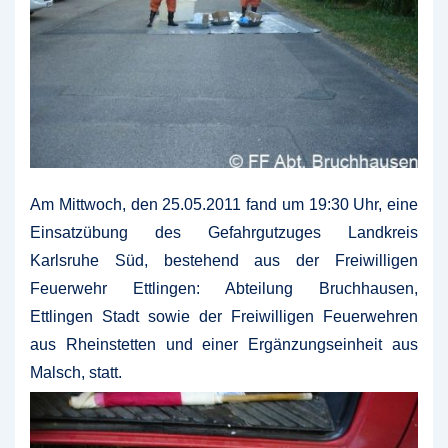
Am Mittwoch, den 25.05.2011 fand um 19:30 Uhr, eine
Einsatzübung des Gefahrgutzuges Landkreis
Karlsruhe Süd, bestehend aus der Freiwilligen
Feuerwehr Ettlingen: Abteilung Bruchhausen,
Ettlingen Stadt sowie der Freiwilligen Feuerwehren
aus Rheinstetten und einer Ergänzungseinheit aus
Malsch, statt.