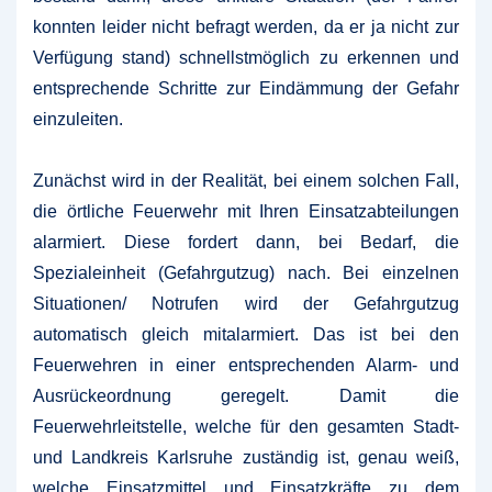
konnten leider nicht befragt werden, da er ja nicht zur
Verfügung stand) schnellstmöglich zu erkennen und
entsprechende Schritte zur Eindämmung der Gefahr
einzuleiten.
Zunächst wird in der Realität, bei einem solchen Fall,
die örtliche Feuerwehr mit Ihren Einsatzabteilungen
alarmiert. Diese fordert dann, bei Bedarf, die
Spezialeinheit (Gefahrgutzug) nach. Bei einzelnen
Situationen/ Notrufen wird der Gefahrgutzug
automatisch gleich mitalarmiert. Das ist bei den
Feuerwehren in einer entsprechenden Alarm- und
Ausrückeordnung geregelt. Damit die
Feuerwehrleitstelle, welche für den gesamten Stadt-
und Landkreis Karlsruhe zuständig ist, genau weiß,
welche Einsatzmittel und Einsatzkräfte zu dem