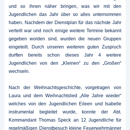
und so ihnen näher bringen, was wir mit den
Jugendlichen das Jahr über so alles unternommen
haben. Nachdem der Dienstplan für das nächste Jahr
verteilt war und noch einige weitere Termine bekannt
gegeben worden sind, wurden die neuen Gruppen
eingeteilt. Durch unseren weiteren guten Zuspruch
durften bereits schon dieses Jahr 4 weitere
Jugendlichen von den „Kleinen“ zu den „Großen“
wechseln.
Nach der Weihnachtsgeschichte, vorgetragen von
Laura und dem Weihnachtslied „Alle Jahre wieder“
welches von den Jugendlichen Eileen und Isabelle
instrumental begleitet wurde, konnte der Abt.
Kommandant Thomas Speck an 12 Jugendliche für
regelmäßigen Dienstbesuch kleine Feuerwehrmänner