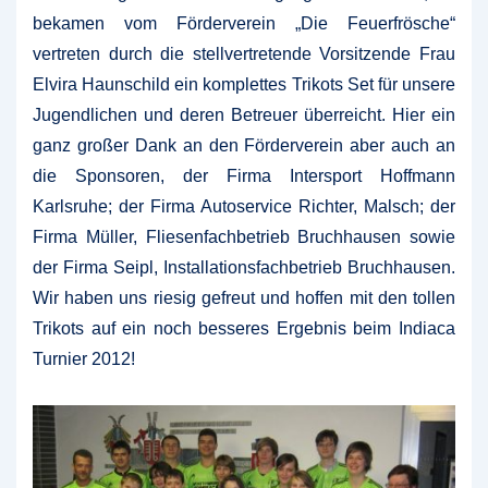
bekamen vom Förderverein „Die Feuerfrösche“
vertreten durch die stellvertretende Vorsitzende Frau
Elvira Haunschild ein komplettes Trikots Set für unsere
Jugendlichen und deren Betreuer überreicht. Hier ein
ganz großer Dank an den Förderverein aber auch an
die Sponsoren, der Firma Intersport Hoffmann
Karlsruhe; der Firma Autoservice Richter, Malsch; der
Firma Müller, Fliesenfachbetrieb Bruchhausen sowie
der Firma Seipl, Installationsfachbetrieb Bruchhausen.
Wir haben uns riesig gefreut und hoffen mit den tollen
Trikots auf ein noch besseres Ergebnis beim Indiaca
Turnier 2012!