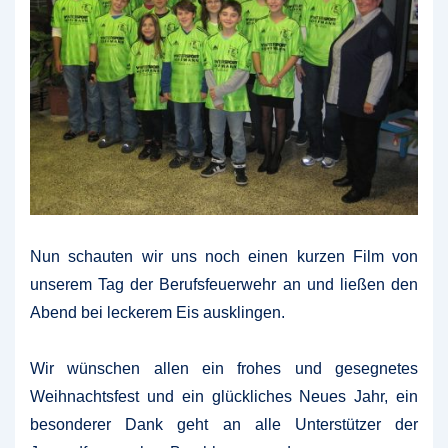
Nun schauten wir uns noch einen kurzen Film von
unserem Tag der Berufsfeuerwehr an und ließen den
Abend bei leckerem Eis ausklingen.
Wir wünschen allen ein frohes und gesegnetes
Weihnachtsfest und ein glückliches Neues Jahr, ein
besonderer Dank geht an alle Unterstützer der