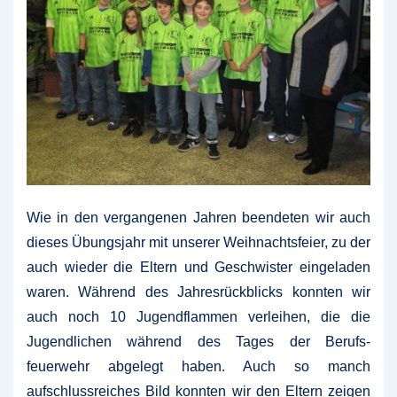
Wie in den vergangenen Jahren beendeten wir auch
dieses Übungsjahr mit unserer Weihnachtsfeier, zu der
auch wieder die Eltern und Geschwister eingeladen
waren. Während des Jahresrückblicks konnten wir
auch noch 10 Jugendflammen verleihen, die die
Jugendlichen während des Tages der Berufs-
feuerwehr abgelegt haben. Auch so manch
aufschlussreiches Bild konnten wir den Eltern zeigen