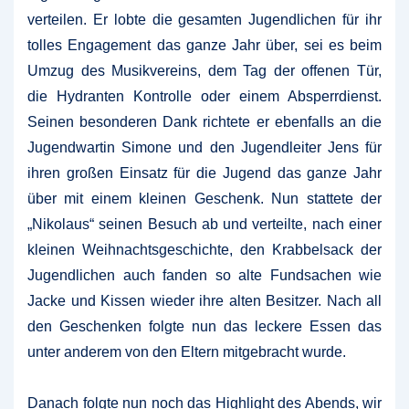
verteilen. Er lobte die gesamten Jugendlichen für ihr
tolles Engagement das ganze Jahr über, sei es beim
Umzug des Musikvereins, dem Tag der offenen Tür,
die Hydranten Kontrolle oder einem Absperrdienst.
Seinen besonderen Dank richtete er ebenfalls an die
Jugendwartin Simone und den Jugendleiter Jens für
ihren großen Einsatz für die Jugend das ganze Jahr
über mit einem kleinen Geschenk. Nun stattete der
„Nikolaus“ seinen Besuch ab und verteilte, nach einer
kleinen Weihnachtsgeschichte, den Krabbelsack der
Jugendlichen auch fanden so alte Fundsachen wie
Jacke und Kissen wieder ihre alten Besitzer. Nach all
den Geschenken folgte nun das leckere Essen das
unter anderem von den Eltern mitgebracht wurde.
Danach folgte nun noch das Highlight des Abends, wir