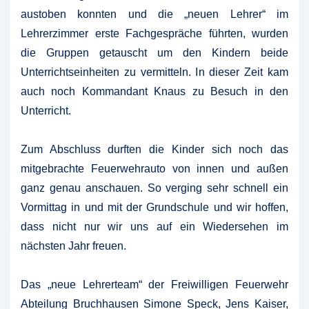
austoben konnten und die „neuen Lehrer“ im
Lehrerzimmer erste Fachgespräche führten, wurden
die Gruppen getauscht um den Kindern beide
Unterrichtseinheiten zu vermitteln. In dieser Zeit kam
auch noch Kommandant Knaus zu Besuch in den
Unterricht.
Zum Abschluss durften die Kinder sich noch das
mitgebrachte Feuerwehrauto von innen und außen
ganz genau anschauen. So verging sehr schnell ein
Vormittag in und mit der Grundschule und wir hoffen,
dass nicht nur wir uns auf ein Wiedersehen im
nächsten Jahr freuen.
Das „neue Lehrerteam“ der Freiwilligen Feuerwehr
Abteilung Bruchhausen Simone Speck, Jens Kaiser,