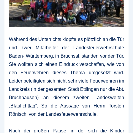
Während des Unterrichts klopfte es plötzlich an die Tür
und zwei Mitarbeiter der Landesfeuerwehrschule
Baden- Württemberg, in Bruchsal, standen vor der Tür.
Sie wollten sich einen Eindruck verschaffen, wie von
den Feuerwehren dieses Thema umgesetzt wird.
Leider beteiligten sich nicht sehr viele Feuerwehren im
Landkreis (in der gesamten Stadt Ettlingen nur die Abt.
Bruchhausen) an diesem zweiten Landesweiten
„Blaulichttag“. So die Aussage von Herrn Torsten
Rönisch, von der Landesfeuerwehrschule.
Nach der großen Pause, in der sich die Kinder