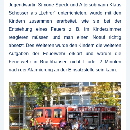
Jugendwartin Simone Speck und Altersobmann Klaus
Schosser als „Lehrer“ unterrichteten, wurde mit den
Kindern zusammen erarbeitet, wie sie bei der
Entstehung eines Feuers z. B. im Kinderzimmer
reagieren müssen und man einen Notruf richtig
absetzt. Des Weiteren wurde den Kindern die weiteren
Aufgaben der Feuerwehr erklärt und warum die
Feuerwehr in Bruchhausen nicht 1 oder 2 Minuten
nach der Alarmierung an der Einsatzstelle sein kann.