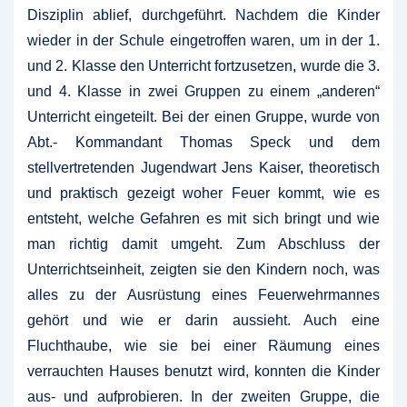
Disziplin ablief, durchgeführt. Nachdem die Kinder
wieder in der Schule eingetroffen waren, um in der 1.
und 2. Klasse den Unterricht fortzusetzen, wurde die 3.
und 4. Klasse in zwei Gruppen zu einem „anderen“
Unterricht eingeteilt. Bei der einen Gruppe, wurde von
Abt.- Kommandant Thomas Speck und dem
stellvertretenden Jugendwart Jens Kaiser, theoretisch
und praktisch gezeigt woher Feuer kommt, wie es
entsteht, welche Gefahren es mit sich bringt und wie
man richtig damit umgeht. Zum Abschluss der
Unterrichtseinheit, zeigten sie den Kindern noch, was
alles zu der Ausrüstung eines Feuerwehrmannes
gehört und wie er darin aussieht. Auch eine
Fluchthaube, wie sie bei einer Räumung eines
verrauchten Hauses benutzt wird, konnten die Kinder
aus- und aufprobieren. In der zweiten Gruppe, die