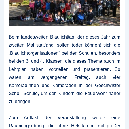
Beim landesweiten Blaulichttag, der dieses Jahr zum
zweiten Mal stattfand, sollen (oder können) sich die
„Blaulichtorganisationen“ bei den Schulen, besonders
bei den 3. und 4. Klassen, die dieses Thema auch im
Lehrplan haben, vorstellen und präsentieren. So
waren am vergangenen Freitag, auch vier
Kameradinnen und Kameraden in der Geschwister
Scholl Schule, um den Kindern die Feuerwehr näher
zu bringen.
Zum Auftakt der Veranstaltung wurde eine
Räumungsübung, die ohne Hektik und mit großer