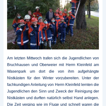
Am letzten Mittwoch trafen sich die Jugendlichen von
Bruchhausen und Oberweier mit Herrn Kleinfeld am
Wasenpark um dort die von ihm aufgehängte
Nistkästen für den Winter vorzubereiten.
Unter der
fachkundigen Anleitung von Herrn Kleinfeld lernten die
Jugendlichen den Sinn und Zweck der Reinigung der
Nistkästen und durften natürlich selbst Hand anlegen.
Die Zeit verging wie im Fluge und schnell waren die