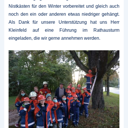
Nistkästen für den Winter vorbereitet und gleich auch
noch den ein oder anderen etwas niedriger gehängt.
Als Dank für unsere Unterstützung hat uns Herr
Kleinfeld auf eine Führung im Rathausturm
eingeladen, die wir gerne annehmen werden.