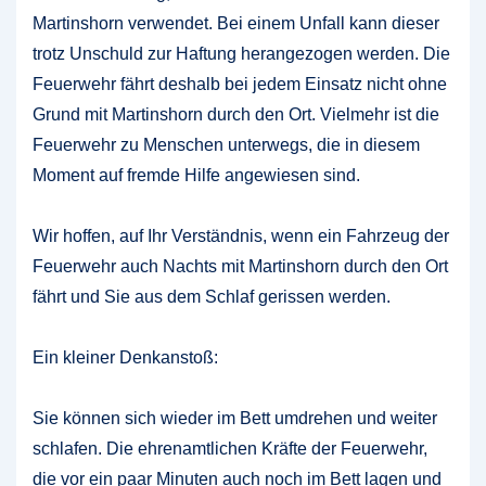
Martinshorn verwendet. Bei einem Unfall kann dieser
trotz Unschuld zur Haftung herangezogen werden. Die
Feuerwehr fährt deshalb bei jedem Einsatz nicht ohne
Grund mit Martinshorn durch den Ort. Vielmehr ist die
Feuerwehr zu Menschen unterwegs, die in diesem
Moment auf fremde Hilfe angewiesen sind.
Wir hoffen, auf Ihr Verständnis, wenn ein Fahrzeug der
Feuerwehr auch Nachts mit Martinshorn durch den Ort
fährt und Sie aus dem Schlaf gerissen werden.
Ein kleiner Denkanstoß:
Sie können sich wieder im Bett umdrehen und weiter
schlafen. Die ehrenamtlichen Kräfte der Feuerwehr,
die vor ein paar Minuten auch noch im Bett lagen und