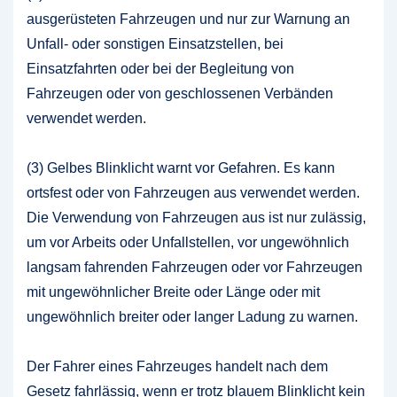
ausgerüsteten Fahrzeugen und nur zur Warnung an
Unfall- oder sonstigen Einsatzstellen, bei
Einsatzfahrten oder bei der Begleitung von
Fahrzeugen oder von geschlossenen Verbänden
verwendet werden.
(3) Gelbes Blinklicht warnt vor Gefahren. Es kann
ortsfest oder von Fahrzeugen aus verwendet werden.
Die Verwendung von Fahrzeugen aus ist nur zulässig,
um vor Arbeits oder Unfallstellen, vor ungewöhnlich
langsam fahrenden Fahrzeugen oder vor Fahrzeugen
mit ungewöhnlicher Breite oder Länge oder mit
ungewöhnlich breiter oder langer Ladung zu warnen.
Der Fahrer eines Fahrzeuges handelt nach dem
Gesetz fahrlässig, wenn er trotz blauem Blinklicht kein