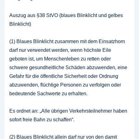
Auszug aus §38 StVO (blaues Blinklicht und gelbes
Blinklicht)
(1) Blaues Blinklicht zusammen mit dem Einsatzhorn
darf nur verwendet werden, wenn höchste Eile
geboten ist, um Menschenleben zu retten oder
schwere gesundheitliche Schäden abzuwenden, eine
Gefahr für die öffentliche Sicherheit oder Ordnung
abzuwenden, flüchtige Personen zu verfolgen oder
bedeutende Sachwerte zu erhalten.
Es ordnet an: „Alle übrigen Verkehrsteilnehmer haben
sofort freie Bahn zu schaffen“.
(2) Blaues Blinklicht allein darf nur von den damit