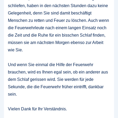
schliefen, haben in den nächsten Stunden dazu keine
Gelegenheit, denn Sie sind damit beschäftigt
Menschen zu retten und Feuer zu löschen. Auch wenn
die Feuerwehrleute nach einem langen Einsatz noch
die Zeit und die Ruhe für ein bisschen Schlaf finden,
müssen sie am nächsten Morgen ebenso zur Arbeit
wie Sie.
Und wenn Sie einmal die Hilfe der Feuerwehr
brauchen, wird es Ihnen egal sein, ob ein anderer aus
dem Schlaf gerissen wird. Sie werden für jede
Sekunde, die die Feuerwehr früher eintrifft, dankbar
sein.
Vielen Dank für Ihr Verständnis.