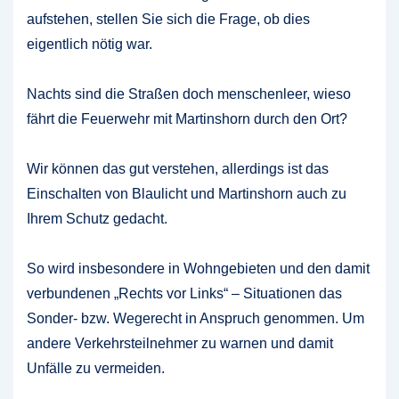
aufstehen, stellen Sie sich die Frage, ob dies
eigentlich nötig war.
Nachts sind die Straßen doch menschenleer, wieso
fährt die Feuerwehr mit Martinshorn durch den Ort?
Wir können das gut verstehen, allerdings ist das
Einschalten von Blaulicht und Martinshorn auch zu
Ihrem Schutz gedacht.
So wird insbesondere in Wohngebieten und den damit
verbundenen „Rechts vor Links“ – Situationen das
Sonder- bzw. Wegerecht in Anspruch genommen. Um
andere Verkehrsteilnehmer zu warnen und damit
Unfälle zu vermeiden.