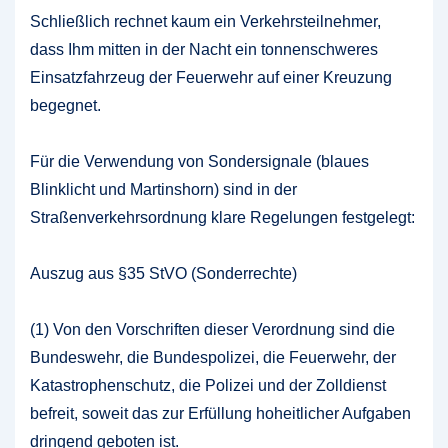
Schließlich rechnet kaum ein Verkehrsteilnehmer,
dass Ihm mitten in der Nacht ein tonnenschweres
Einsatzfahrzeug der Feuerwehr auf einer Kreuzung
begegnet.
Für die Verwendung von Sondersignale (blaues
Blinklicht und Martinshorn) sind in der
Straßenverkehrsordnung klare Regelungen festgelegt:
Auszug aus §35 StVO (Sonderrechte)
(1) Von den Vorschriften dieser Verordnung sind die
Bundeswehr, die Bundespolizei, die Feuerwehr, der
Katastrophenschutz, die Polizei und der Zolldienst
befreit, soweit das zur Erfüllung hoheitlicher Aufgaben
dringend geboten ist.