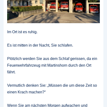
Im Ort ist es ruhig.
Es ist mitten in der Nacht, Sie schlafen.
Plötzlich werden Sie aus dem Schlaf gerissen, da ein
Feuerwehrfahrzeug mit Martinshorn durch den Ort
fährt.
Vermutlich denken Sie: „Müssen die um diese Zeit so
einen Krach machen?“
Wenn Sie am nächsten Morgen aufwachen und