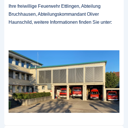
Ihre freiwillige Feuerwehr Ettlingen, Abteilung
Bruchhausen, Abteilungskommandant Oliver
Haunschild, weitere Informationen finden Sie unter:
www.ff-bruchhausen.de