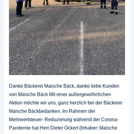
Danke Bäckerei Maische Bäck, danke liebe Kunden
von Maische Bäck Mit einer außergewöhnlichen
Aktion möchte wir uns, ganz herzlich bei der Bäckerei
Maische Bäckbedanken. Im Rahmen der
Mehrwertsteuer- Reduzierung während der Corona-
Pandemie hat Herr Dieter Ockert (Inhaber: Maische