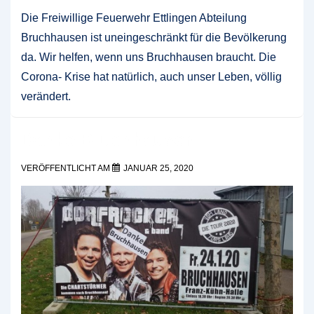
Die Freiwillige Feuerwehr Ettlingen Abteilung
Bruchhausen ist uneingeschränkt für die Bevölkerung
da. Wir helfen, wenn uns Bruchhausen braucht. Die
Corona- Krise hat natürlich, auch unser Leben, völlig
verändert.
Danke Bruchhausen
VERÖFFENTLICHT AM
JANUAR 25, 2020