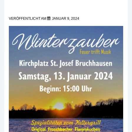
Winterzauber
VERÖFFENTLICHT AM
JANUAR 9, 2024