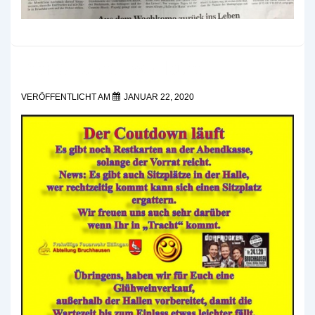
Der Countdown läuft
VERÖFFENTLICHT AM
JANUAR 22, 2020