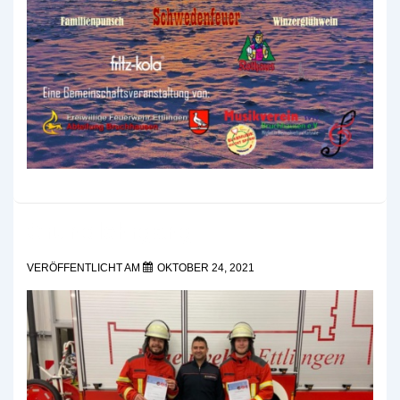
Grundlehrgang
VERÖFFENTLICHT AM
OKTOBER 24, 2021