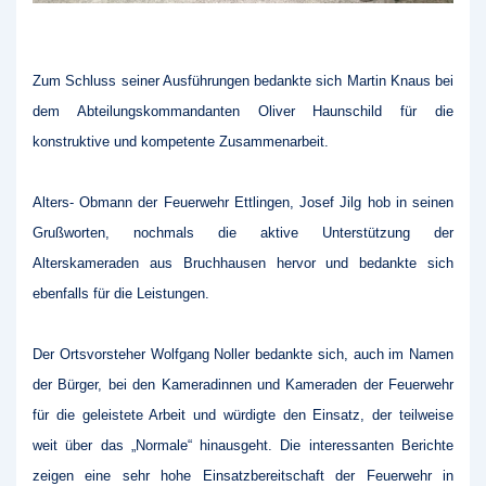
Zum Schluss seiner Ausführungen bedankte sich Martin Knaus bei
dem Abteilungskommandanten Oliver Haunschild für die
konstruktive und kompetente Zusammenarbeit.
Alters- Obmann der Feuerwehr Ettlingen, Josef Jilg hob in seinen
Grußworten, nochmals die aktive Unterstützung der
Alterskameraden aus Bruchhausen hervor und bedankte sich
ebenfalls für die Leistungen.
Der Ortsvorsteher Wolfgang Noller bedankte sich, auch im Namen
der Bürger, bei den Kameradinnen und Kameraden der Feuerwehr
für die geleistete Arbeit und würdigte den Einsatz, der teilweise
weit über das „Normale“ hinausgeht. Die interessanten Berichte
zeigen eine sehr hohe Einsatzbereitschaft der Feuerwehr in