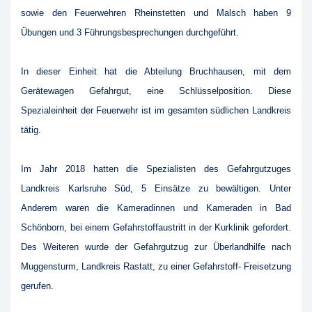
sowie den Feuerwehren Rheinstetten und Malsch haben 9
Übungen und 3 Führungsbesprechungen durchgeführt.
In dieser Einheit hat die Abteilung Bruchhausen, mit dem
Gerätewagen Gefahrgut, eine Schlüsselposition. Diese
Spezialeinheit der Feuerwehr ist im gesamten südlichen Landkreis
tätig.
Im Jahr 2018 hatten die Spezialisten des Gefahrgutzuges
Landkreis Karlsruhe Süd, 5 Einsätze zu bewältigen. Unter
Anderem waren die Kameradinnen und Kameraden in Bad
Schönborn, bei einem Gefahrstoffaustritt in der Kurklinik gefordert.
Des Weiteren wurde der Gefahrgutzug zur Überlandhilfe nach
Muggensturm, Landkreis Rastatt, zu einer Gefahrstoff- Freisetzung
gerufen.