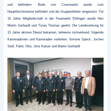
und befördern: Bodo von Czarnowski wurde zum
Hauptlöschmeister befördert und als Gruppenführer eingesetzt. Für
15 Jahre Mitgliedschaft in der Feuerwehr Ettlingen wurde Herr
Martin Gerhardt und Tizian Thomas geehrt. Die Landesehrung für
15 Jahre aktiven Dienst bekamen, teilweise rückwirkend, folgende
Kameradinnen und Kameraden verliehen: Simone Speck, Jochen
Stoll, Patric Otto, Jens Kaiser und Martin Gerhardt