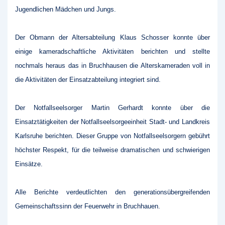
Jugendlichen Mädchen und Jungs.
Der Obmann der Altersabteilung Klaus Schosser konnte über
einige kameradschaftliche Aktivitäten berichten und stellte
nochmals heraus das in Bruchhausen die Alterskameraden voll in
die Aktivitäten der Einsatzabteilung integriert sind.
Der Notfallseelsorger Martin Gerhardt konnte über die
Einsatztätigkeiten der Notfallseelsorgeeinheit Stadt- und Landkreis
Karlsruhe berichten. Dieser Gruppe von Notfallseelsorgern gebührt
höchster Respekt, für die teilweise dramatischen und schwierigen
Einsätze.
Alle Berichte verdeutlichten den generationsübergreifenden
Gemeinschaftssinn der Feuerwehr in Bruchhauen.