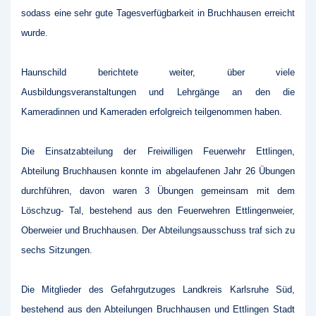
sodass eine sehr gute Tagesverfügbarkeit in Bruchhausen erreicht
wurde.
Haunschild berichtete weiter, über viele
Ausbildungsveranstaltungen und Lehrgänge an den die
Kameradinnen und Kameraden erfolgreich teilgenommen haben.
Die Einsatzabteilung der Freiwilligen Feuerwehr Ettlingen,
Abteilung Bruchhausen konnte im abgelaufenen Jahr 26 Übungen
durchführen, davon waren 3 Übungen gemeinsam mit dem
Löschzug- Tal, bestehend aus den Feuerwehren Ettlingenweier,
Oberweier und Bruchhausen. Der Abteilungsausschuss traf sich zu
sechs Sitzungen.
Die Mitglieder des Gefahrgutzuges Landkreis Karlsruhe Süd,
bestehend aus den Abteilungen Bruchhausen und Ettlingen Stadt