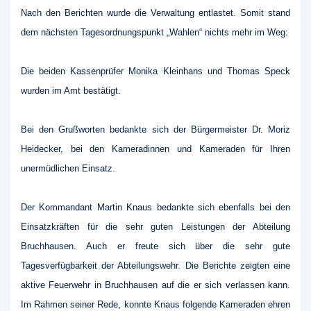
Nach den Berichten wurde die Verwaltung entlastet. Somit stand
dem nächsten Tagesordnungspunkt „Wahlen“ nichts mehr im Weg:
Die beiden Kassenprüfer Monika Kleinhans und Thomas Speck
wurden im Amt bestätigt.
Bei den Grußworten bedankte sich der Bürgermeister Dr. Moriz
Heidecker, bei den Kameradinnen und Kameraden für Ihren
unermüdlichen Einsatz.
Der Kommandant Martin Knaus bedankte sich ebenfalls bei den
Einsatzkräften für die sehr guten Leistungen der Abteilung
Bruchhausen. Auch er freute sich über die sehr gute
Tagesverfügbarkeit der Abteilungswehr. Die Berichte zeigten eine
aktive Feuerwehr in Bruchhausen auf die er sich verlassen kann.
Im Rahmen seiner Rede, konnte Knaus folgende Kameraden ehren