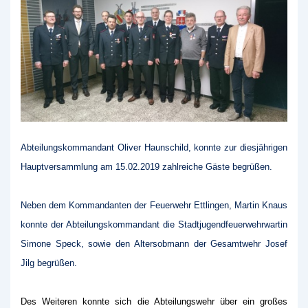
Abteilungskommandant Oliver Haunschild, konnte zur diesjährigen
Hauptversammlung am 15.02.2019 zahlreiche Gäste begrüßen.
Neben dem Kommandanten der Feuerwehr Ettlingen, Martin Knaus
konnte der Abteilungskommandant die Stadtjugendfeuerwehrwartin
Simone Speck, sowie den Altersobmann der Gesamtwehr Josef
Jilg begrüßen.
Des Weiteren konnte sich die Abteilungswehr über ein großes