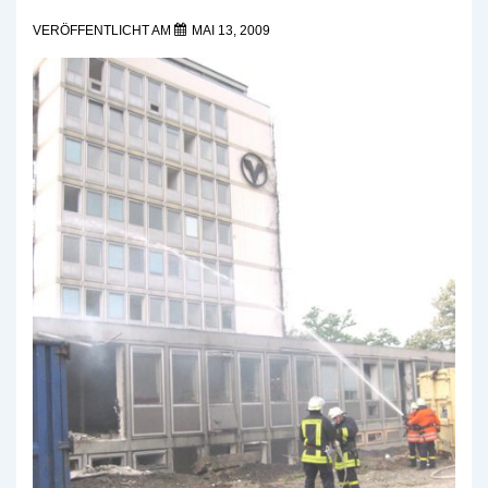
VERÖFFENTLICHT AM
MAI 13, 2009