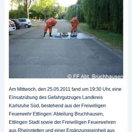
Am Mittwoch, den 25.05.2011 fand um 19:30 Uhr, eine
Einsatzübung des Gefahrgutzuges Landkreis
Karlsruhe Süd, bestehend aus der Freiwilligen
Feuerwehr Ettlingen: Abteilung Bruchhausen,
Ettlingen Stadt sowie der Freiwilligen Feuerwehren
aus Rheinstetten und einer Ergänzungseinheit aus