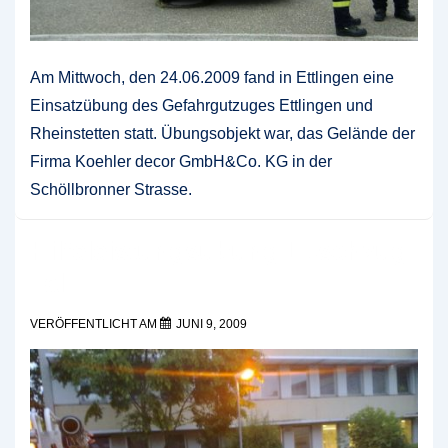
Am Mittwoch, den 24.06.2009 fand in Ettlingen eine
Einsatzübung des Gefahrgutzuges Ettlingen und
Rheinstetten statt. Übungsobjekt war, das Gelände der
Firma Koehler decor GmbH&Co. KG in der
Schöllbronner Strasse.
Hilfeleistungsübung Löschzug
Tal
VERÖFFENTLICHT AM
JUNI 9, 2009