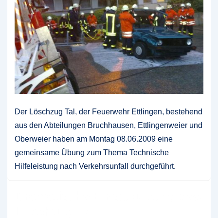
Der Löschzug Tal, der Feuerwehr Ettlingen, bestehend
aus den Abteilungen Bruchhausen, Ettlingenweier und
Oberweier haben am Montag 08.06.2009 eine
gemeinsame Übung zum Thema Technische
Hilfeleistung nach Verkehrsunfall durchgeführt.
Dramatische Einsatzübung des
Löschzug Tal