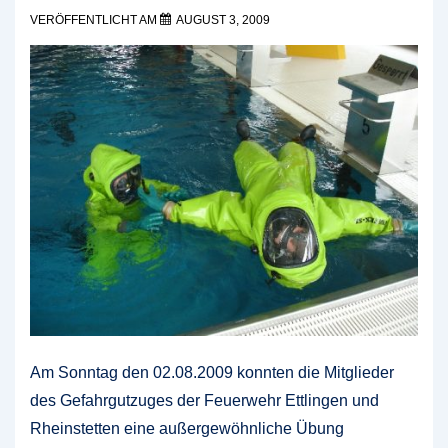
VERÖFFENTLICHT AM
AUGUST 3, 2009
Am Sonntag den 02.08.2009 konnten die Mitglieder
des Gefahrgutzuges der Feuerwehr Ettlingen und
Rheinstetten eine außergewöhnliche Übung