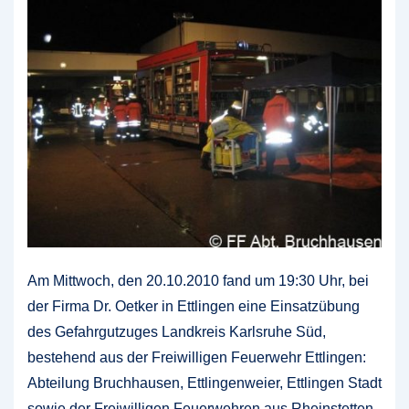
Am Mittwoch, den 20.10.2010 fand um 19:30 Uhr, bei
der Firma Dr. Oetker in Ettlingen eine Einsatzübung
des Gefahrgutzuges Landkreis Karlsruhe Süd,
bestehend aus der Freiwilligen Feuerwehr Ettlingen:
Abteilung Bruchhausen, Ettlingenweier, Ettlingen Stadt
sowie der Freiwilligen Feuerwehren aus Rheinstetten